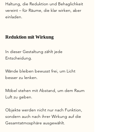
Haltung, die Reduktion und Behaglichkeit 
vereint – für Räume, die klar wirken, aber 
einladen.
Reduktion mit Wirkung
In dieser Gestaltung zählt jede 
Entscheidung. 
Wände bleiben bewusst frei, um Licht 
besser zu lenken. 
Möbel stehen mit Abstand, um dem Raum 
Luft zu geben.
Objekte werden nicht nur nach Funktion, 
sondern auch nach ihrer Wirkung auf die 
Gesamtatmosphäre ausgewählt.