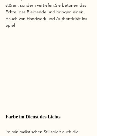
stören, sondern vertiefen.Sie betonen das 
Echte, das Bleibende und bringen einen 
Hauch von Handwerk und Authentizität ins 
Spiel
Farbe im Dienst des Lichts
Im minimalistischen Stil spielt auch die 