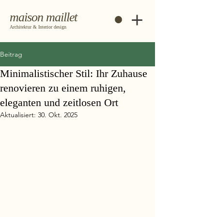
maison maillet
Architektur & Interior design
Beitrag
Minimalistischer Stil: Ihr Zuhause
renovieren zu einem ruhigen,
eleganten und zeitlosen Ort
Aktualisiert:
30. Okt. 2025