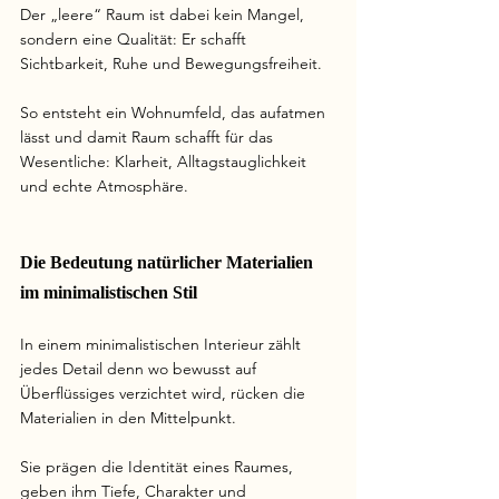
Der „leere“ Raum ist dabei kein Mangel, 
sondern eine Qualität: Er schafft 
Sichtbarkeit, Ruhe und Bewegungsfreiheit.
So
 entsteht ein Wohnumfeld, das aufatmen 
lässt und damit Raum schafft für das 
Wesentliche: Klarheit, Alltagstauglichkeit 
und echte Atmosphäre.
Die Bedeutung natürlicher Materialien 
im minimalistischen Stil
In einem minimalistischen Interieur zählt 
jedes Detail denn wo bewusst auf 
Überflüssiges verzichtet wird, rücken die 
Materialien in den Mittelpunkt.
Sie prägen die Identität eines Raumes, 
geben ihm Tiefe, Charakter und 