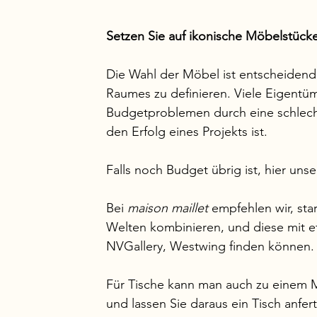
Setzen Sie auf ikonische Möbelstück
Die Wahl der Möbel ist entscheidend
Raumes zu definieren. Viele Eigentü
Budgetproblemen durch eine schlecht
den Erfolg eines Projekts ist.
Falls noch Budget übrig ist, hier unse
Bei 
maison maillet 
empfehlen wir, sta
Welten kombinieren, und diese mit e
NVGallery, Westwing finden können.
Für Tische kann man auch zu einem M
und lassen Sie daraus ein Tisch anfer