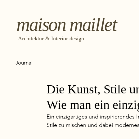
maison maillet
Architektur & Interior design
Journal
Die Kunst, Stile u
Wie man ein einzig
Ein einzigartiges und inspirierendes 
Stile zu mischen und dabei modernes 