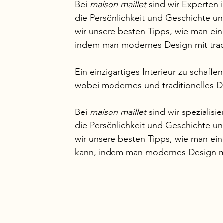
Bei 
maison maillet
 sind wir Experten
die Persönlichkeit und Geschichte un
wir unsere besten Tipps, wie man ein
indem man modernes Design mit trad
Ein einzigartiges Interieur zu schaffe
wobei modernes und traditionelles D
Bei 
maison maillet 
sind wir spezialis
die Persönlichkeit und Geschichte un
wir unsere besten Tipps, wie man ei
kann, indem man modernes Design mit