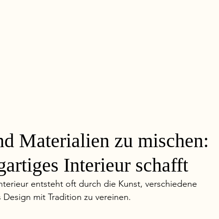
nd Materialien zu mischen:
artiges Interieur schafft
Interieur entsteht oft durch die Kunst, verschiedene 
Design mit Tradition zu vereinen.