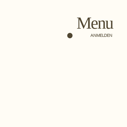
Menu
ANMELDEN