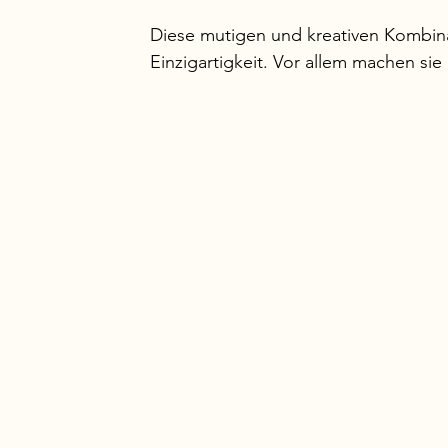
Diese mutigen und kreativen Kombin
Einzigartigkeit. Vor allem machen sie 