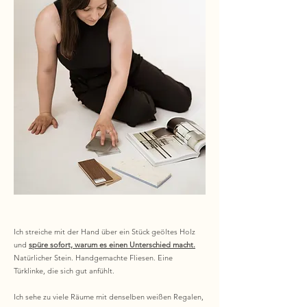
Ich streiche mit der Hand über ein Stück geöltes Holz
und
spüre sofort, warum es einen Unterschied macht.
Natürlicher Stein. Handgemachte Fliesen. Eine
Türklinke, die sich gut anfühlt.
Ich sehe zu viele Räume mit denselben weißen Regalen,