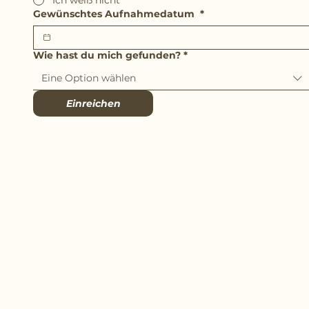
Gewünschtes Aufnahmedatum
*
Wie hast du mich gefunden?
*
Eine Option wählen
Einreichen