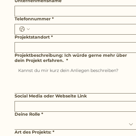
Unternehmensname
Telefonnummer
*
Projektstandort
*
Projektbeschreibung: Ich würde gerne mehr über
dein Projekt erfahren.
*
Social Media oder Webseite Link
Deine Rolle
*
Art des Projekts:
*