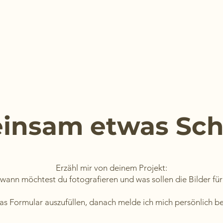
insam etwas Sch
Erzähl mir von deinem Projekt:
 wann möchtest du fotografieren und was sollen die Bilder für
s Formular auszufüllen, danach melde ich mich persönlich bei