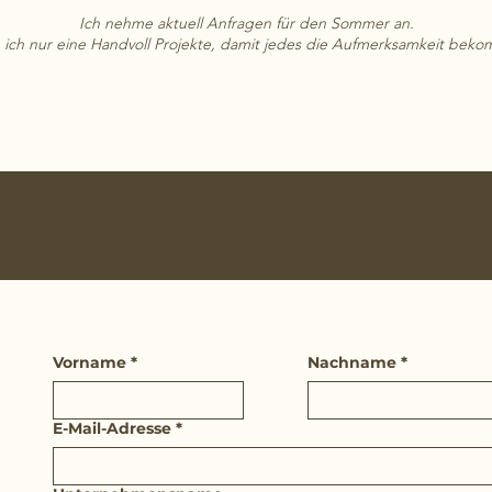
Ich nehme aktuell Anfragen für den Sommer an.
e ich nur eine Handvoll Projekte, damit jedes die Aufmerksamkeit bekom
Vorname
*
Nachname
*
E-Mail-Adresse
*