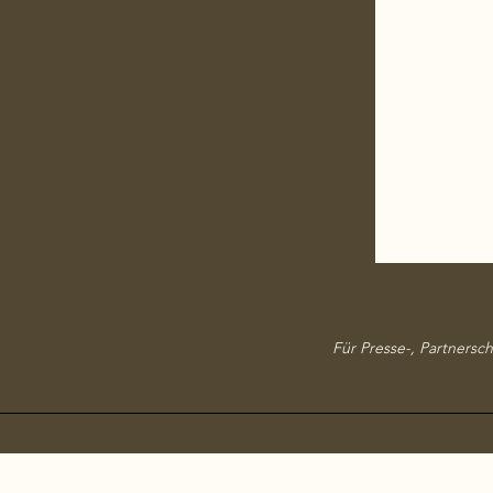
Für Presse-, Partnersch