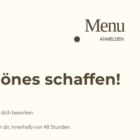
Menu
ANMELDEN
önes schaffen!
 dich bewirken.
 dir, innerhalb von 48 Stunden.