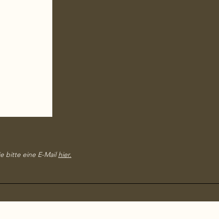
e bitte eine E-Mail
hier.