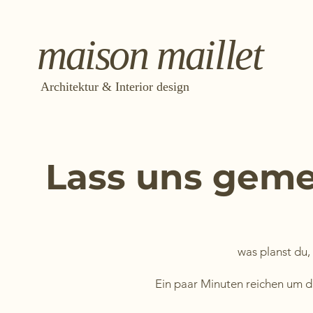
maison maillet
Architektur & Interior design
Lass uns geme
was planst du,
Ein paar Minuten reichen um da