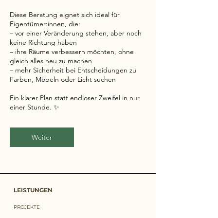
Diese Beratung eignet sich ideal für
Eigentümer:innen, die:
– vor einer Veränderung stehen, aber noch
keine Richtung haben
– ihre Räume verbessern möchten, ohne
gleich alles neu zu machen
– mehr Sicherheit bei Entscheidungen zu
Farben, Möbeln oder Licht suchen
Ein klarer Plan statt endloser Zweifel in nur
einer Stunde. ✨
Weiter
LEISTUNGEN
PROJEKTE