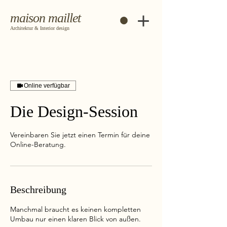
maison maillet
Architektur & Interior design
Online verfügbar
Die Design-Session
Vereinbaren Sie jetzt einen Termin für deine
Online-Beratung.
Beschreibung
Manchmal braucht es keinen kompletten
Umbau nur einen klaren Blick von außen.