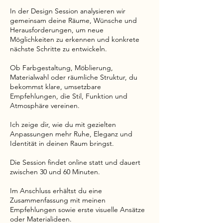
In der Design Session analysieren wir
gemeinsam deine Räume, Wünsche und
Herausforderungen, um neue
Möglichkeiten zu erkennen und konkrete
nächste Schritte zu entwickeln.
Ob Farbgestaltung, Möblierung,
Materialwahl oder räumliche Struktur, du
bekommst klare, umsetzbare
Empfehlungen, die Stil, Funktion und
Atmosphäre vereinen.
Ich zeige dir, wie du mit gezielten
Anpassungen mehr Ruhe, Eleganz und
Identität in deinen Raum bringst.
Die Session findet online statt und dauert
zwischen 30 und 60 Minuten.
Im Anschluss erhältst du eine
Zusammenfassung mit meinen
Empfehlungen sowie erste visuelle Ansätze
oder Materialideen.