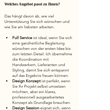
Welches Angebot passt zu Ihnen?
Das hängt davon ab, wie viel 
Unterstützung Sie sich wünschen und 
wie Sie am liebsten arbeiten.
Full Service
 ist ideal, wenn Sie sich 
eine ganzheitliche Begleitung 
wünschen von der ersten Idee bis 
zum letzten Detail. Ich übernehme 
die Koordination mit 
Handwerkern, Lieferanten und 
Styling, damit Sie sich entspannt 
auf das Ergebnis freuen können.
Design Konzept
 ist perfekt, wenn 
Sie Ihr Projekt selbst umsetzen 
möchten, aber ein klares, 
professionell ausgearbeitetes 
Konzept als Grundlage brauchen.
Design Session
 eignet sich, wenn 