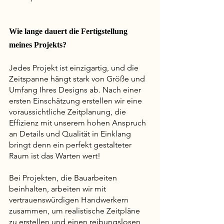
Wie lange dauert die Fertigstellung 
meines Projekts?
Jedes Projekt ist einzigartig, und die 
Zeitspanne hängt stark von Größe und 
Umfang Ihres Designs ab. Nach einer 
ersten Einschätzung erstellen wir eine 
voraussichtliche Zeitplanung, die 
Effizienz mit unserem hohen Anspruch 
an Details und Qualität in Einklang 
bringt denn ein perfekt gestalteter 
Raum ist das Warten wert!
Bei Projekten, die Bauarbeiten 
beinhalten, arbeiten wir mit 
vertrauenswürdigen Handwerkern 
zusammen, um realistische Zeitpläne 
zu erstellen und einen reibungslosen 