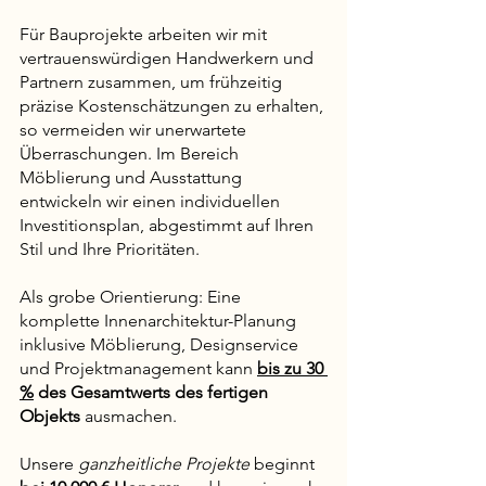
Für Bauprojekte arbeiten wir mit 
vertrauenswürdigen Handwerkern und 
Partnern zusammen, um frühzeitig 
präzise Kostenschätzungen zu erhalten, 
so vermeiden wir unerwartete 
Überraschungen. Im Bereich 
Möblierung und Ausstattung 
entwickeln wir einen individuellen 
Investitionsplan, abgestimmt auf Ihren 
Stil und Ihre Prioritäten.
Als grobe Orientierung: Eine 
komplette Innenarchitektur-Planung 
inklusive Möblierung, Designservice 
und Projektmanagement kann
bis zu 30 
%
 des Gesamtwerts des fertigen 
Objekts
 ausmachen.
Unsere
 ganzheitliche Projekte 
beginnt