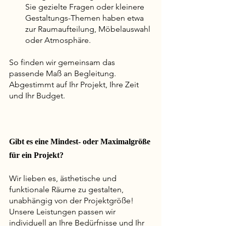
Sie gezielte Fragen oder kleinere 
Gestaltungs-Themen haben etwa 
zur Raumaufteilung, Möbelauswahl 
oder Atmosphäre.
So finden wir gemeinsam das 
passende Maß an Begleitung. 
Abgestimmt auf Ihr Projekt, Ihre Zeit 
und Ihr Budget.
Gibt es eine Mindest- oder Maximalgröße 
für ein Projekt?
Wir lieben es, ästhetische und 
funktionale Räume zu gestalten, 
unabhängig von der Projektgröße! 
Unsere Leistungen passen wir 
individuell an Ihre Bedürfnisse und Ihr 