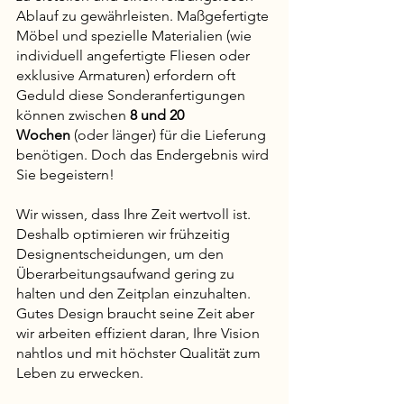
Ablauf zu gewährleisten. Maßgefertigte 
Möbel und spezielle Materialien (wie 
individuell angefertigte Fliesen oder 
exklusive Armaturen) erfordern oft 
Geduld diese Sonderanfertigungen 
können zwischen 
8 und 20 
Wochen
 (oder länger) für die Lieferung 
benötigen. Doch das Endergebnis wird 
Sie begeistern!
Wir wissen, dass Ihre Zeit wertvoll ist. 
Deshalb optimieren wir frühzeitig 
Designentscheidungen, um den 
Überarbeitungsaufwand gering zu 
halten und den Zeitplan einzuhalten. 
Gutes Design braucht seine Zeit aber 
wir arbeiten effizient daran, Ihre Vision 
nahtlos und mit höchster Qualität zum 
Leben zu erwecken.