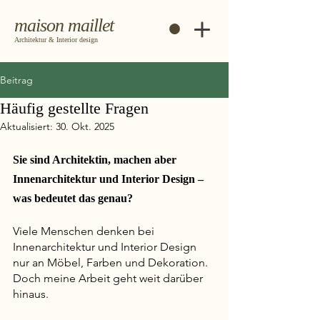
maison maillet
Architektur & Interior design
Beitrag
Häufig gestellte Fragen
Aktualisiert:
30. Okt. 2025
Sie sind Architektin, machen aber 
Innenarchitektur und Interior Design – 
was bedeutet das genau?
Viele Menschen denken bei 
Innenarchitektur und Interior Design 
nur an Möbel, Farben und Dekoration. 
Doch meine Arbeit geht weit darüber 
hinaus.