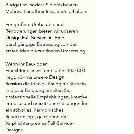
Budget an, sodass Sie den besten 
Mehrwert aus Ihrer Investition erhalten.
Für größere Umbauten und 
Renovierungen bieten wir unseren 
Design
Full-Service
 an. Eine 
durchgängige Betreuung von der 
ersten Idee bis zur finalen Umsetzung. 
Wenn Ihr Bau- oder 
Einrichtungsinvestition unter 100.000 € 
liegt, könnte unsere 
Design 
Session
 die ideale Lösung für Sie sein. 
In dieser Beratung erhalten Sie 
professionelle Empfehlungen, kreative 
Impulse und umsetzbare Lösungen für 
ein stilvolles, harmonisches 
Raumkonzept, ganz ohne die 
Verpflichtung eines Full-Service-
Designs.