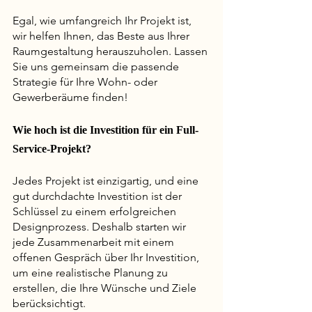
Egal, wie umfangreich Ihr Projekt ist, 
wir helfen Ihnen, das Beste aus Ihrer 
Raumgestaltung herauszuholen. Lassen 
Sie uns gemeinsam die passende 
Strategie für Ihre Wohn- oder 
Gewerberäume finden!
Wie hoch ist die Investition für ein Full-
Service-Projekt? 
Jedes Projekt ist einzigartig, und eine 
gut durchdachte Investition ist der 
Schlüssel zu einem erfolgreichen 
Designprozess. Deshalb starten wir 
jede Zusammenarbeit mit einem 
offenen Gespräch über Ihr Investition, 
um eine realistische Planung zu 
erstellen, die Ihre Wünsche und Ziele 
berücksichtigt.