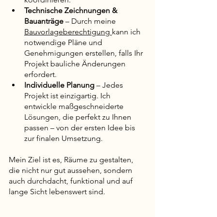
Technische Zeichnungen & 
Bauanträge
 – Durch meine 
Bauvorlageberechtigung 
kann ich 
notwendige Pläne und 
Genehmigungen erstellen, falls Ihr 
Projekt bauliche Änderungen 
erfordert.
Individuelle Planung
 – Jedes 
Projekt ist einzigartig. Ich 
entwickle maßgeschneiderte 
Lösungen, die perfekt zu Ihnen 
passen – von der ersten Idee bis 
zur finalen Umsetzung.
Mein Ziel ist es, Räume zu gestalten, 
die nicht nur gut aussehen, sondern 
auch durchdacht, funktional und auf 
lange Sicht lebenswert sind.